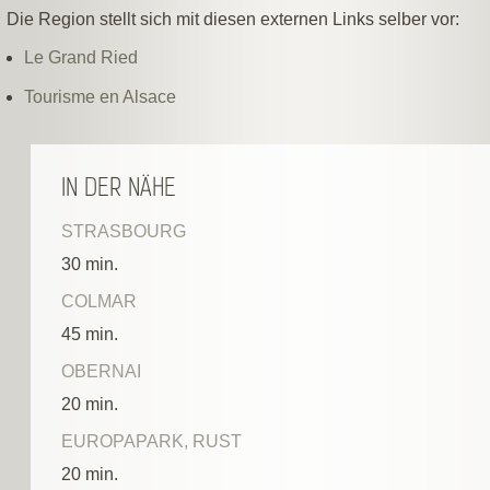
Die Region stellt sich mit diesen externen Links selber vor:
Le Grand Ried
Tourisme en Alsace
IN DER NÄHE
STRASBOURG
30 min.
COLMAR
45 min.
OBERNAI
20 min.
EUROPAPARK, RUST
20 min.