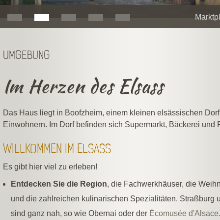
Marktpl
UMGEBUNG
Im Herzen des Elsass
Das Haus liegt in Boofzheim, einem kleinen elsässischen Dorf,
Einwohnern. Im Dorf befinden sich Supermarkt, Bäckerei und 
WILLKOMMEN IM ELSASS
Es gibt hier viel zu erleben!
Entdecken Sie die Region
, die Fachwerkhäuser, die Weih
und die zahlreichen kulinarischen Spezialitäten. Straßburg
sind ganz nah, so wie Obernai oder der
Écomusée d'Alsace