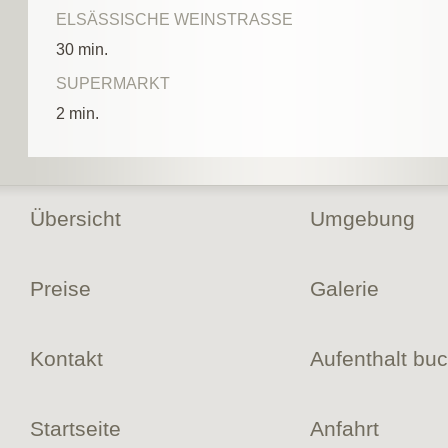
ELSÄSSISCHE WEINSTRASSE
30 min.
SUPERMARKT
2 min.
Übersicht
Umgebung
Preise
Galerie
Kontakt
Aufenthalt bu
Startseite
Anfahrt