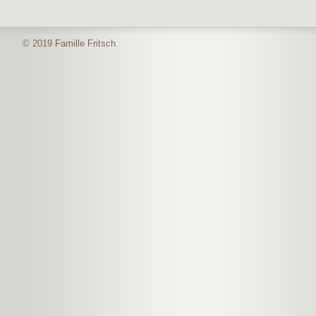
© 2019 Famille Fritsch