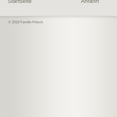
Startseite
Anfahrt
© 2019 Famille Fritsch