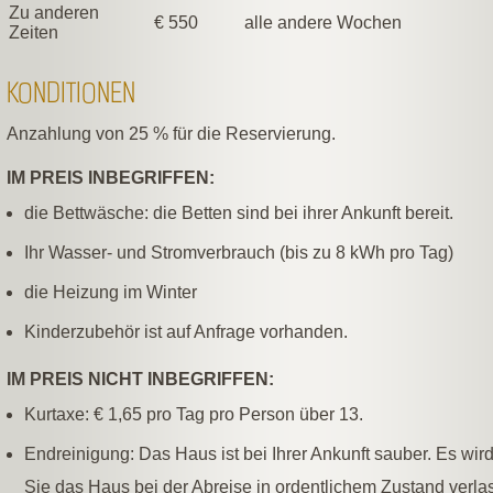
Zu anderen
€ 550
alle andere Wochen
Zeiten
KONDITIONEN
Anzahlung von 25 % für die Reservierung.
IM PREIS INBEGRIFFEN:
die Bettwäsche: die Betten sind bei ihrer Ankunft bereit.
Ihr Wasser- und Stromverbrauch (bis zu 8 kWh pro Tag)
die Heizung im Winter
Kinderzubehör ist auf Anfrage vorhanden.
IM PREIS NICHT INBEGRIFFEN:
Kurtaxe: € 1,65 pro Tag pro Person über 13.
Endreinigung: Das Haus ist bei Ihrer Ankunft sauber. Es wird
Sie das Haus bei der Abreise in ordentlichem Zustand verla