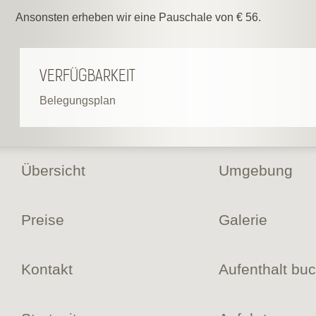
Ansonsten erheben wir eine Pauschale von € 56.
VERFÜGBARKEIT
Belegungsplan
Übersicht
Umgebung
Preise
Galerie
Kontakt
Aufenthalt bu