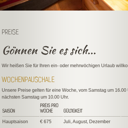
PREISE
Gönnen Sie es sich...
Wir heißen Sie für Ihren ein- oder mehrwöchigen Urlaub will
WOCHENPAUSCHALE
Unsere Preise gelten für eine Woche, vom Samstag um 16.00 
nächsten Samstag um 10.00 Uhr.
PREIS PRO
SAISON
WOCHE
GÜLTIGKEIT
Hauptsaison
€ 675
Juli, August, Dezember